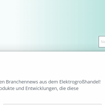
ten Branchennews aus dem Elektrogroßhandel!
rodukte und Entwicklungen, die diese