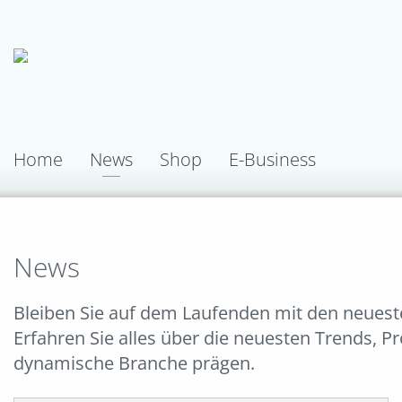
Home
News
Shop
E-Business
News
Bleiben Sie auf dem Laufenden mit den neues
Erfahren Sie alles über die neuesten Trends, P
dynamische Branche prägen.