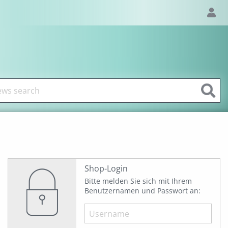
Shop-Login
Bitte melden Sie sich mit Ihrem
Benutzernamen und Passwort an: