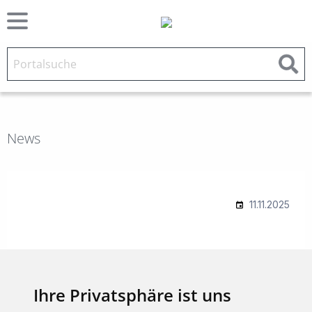
News
Ihre Privatsphäre ist uns