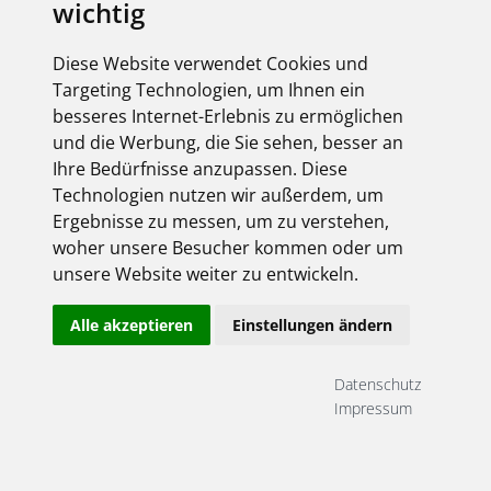
wichtig
Diese Website verwendet Cookies und
Targeting Technologien, um Ihnen ein
besseres Internet-Erlebnis zu ermöglichen
und die Werbung, die Sie sehen, besser an
Ihre Bedürfnisse anzupassen. Diese
Technologien nutzen wir außerdem, um
Ergebnisse zu messen, um zu verstehen,
woher unsere Besucher kommen oder um
unsere Website weiter zu entwickeln.
Alle akzeptieren
Einstellungen ändern
Datenschutz
Impressum