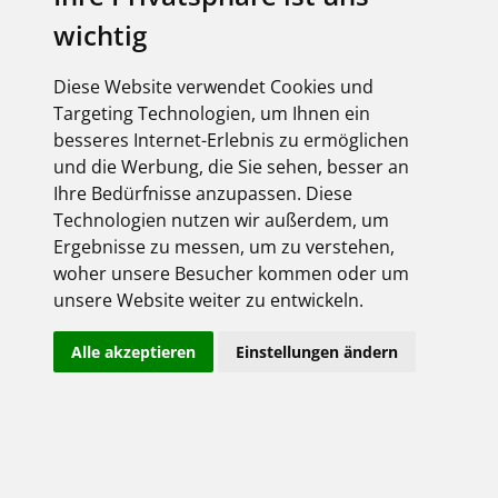
wichtig
Diese Website verwendet Cookies und
Targeting Technologien, um Ihnen ein
besseres Internet-Erlebnis zu ermöglichen
und die Werbung, die Sie sehen, besser an
Ihre Bedürfnisse anzupassen. Diese
Technologien nutzen wir außerdem, um
Ergebnisse zu messen, um zu verstehen,
woher unsere Besucher kommen oder um
unsere Website weiter zu entwickeln.
Alle akzeptieren
Einstellungen ändern