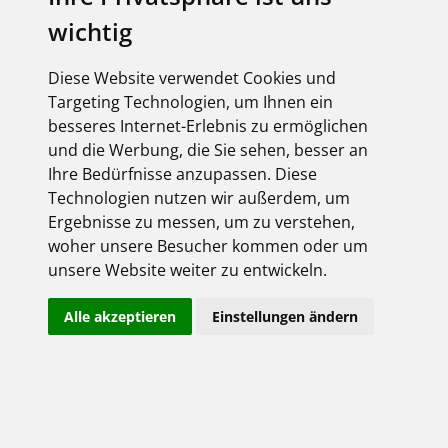
wichtig
Diese Website verwendet Cookies und
Targeting Technologien, um Ihnen ein
besseres Internet-Erlebnis zu ermöglichen
und die Werbung, die Sie sehen, besser an
Ihre Bedürfnisse anzupassen. Diese
Technologien nutzen wir außerdem, um
Ergebnisse zu messen, um zu verstehen,
woher unsere Besucher kommen oder um
unsere Website weiter zu entwickeln.
Alle akzeptieren
Einstellungen ändern