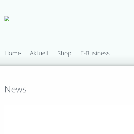
Home
Aktuell
Shop
E-Business
News