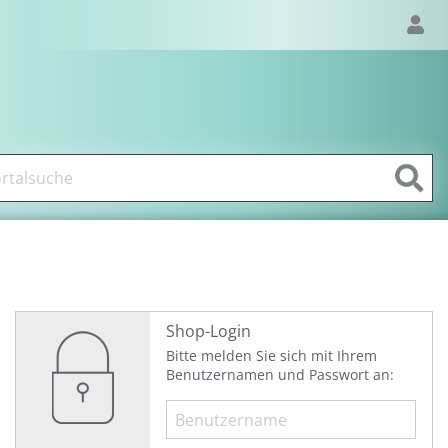
Shop-Login
Bitte melden Sie sich mit Ihrem
Benutzernamen und Passwort an: