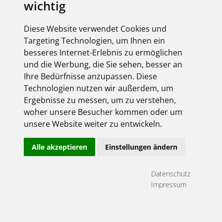
wichtig
Diese Website verwendet Cookies und
Targeting Technologien, um Ihnen ein
besseres Internet-Erlebnis zu ermöglichen
und die Werbung, die Sie sehen, besser an
Ihre Bedürfnisse anzupassen. Diese
Technologien nutzen wir außerdem, um
Ergebnisse zu messen, um zu verstehen,
woher unsere Besucher kommen oder um
unsere Website weiter zu entwickeln.
Alle akzeptieren
Einstellungen ändern
Datenschutz
Impressum