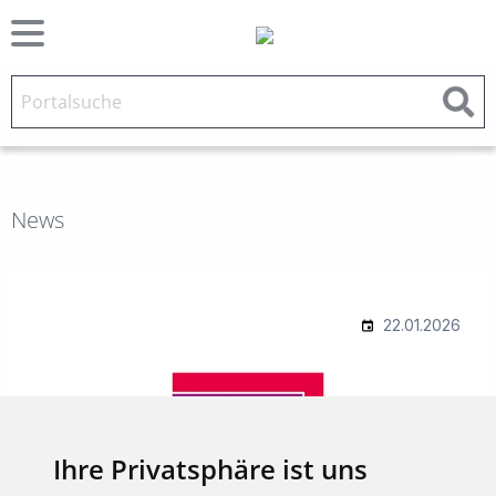
News
Ihre Privatsphäre ist uns