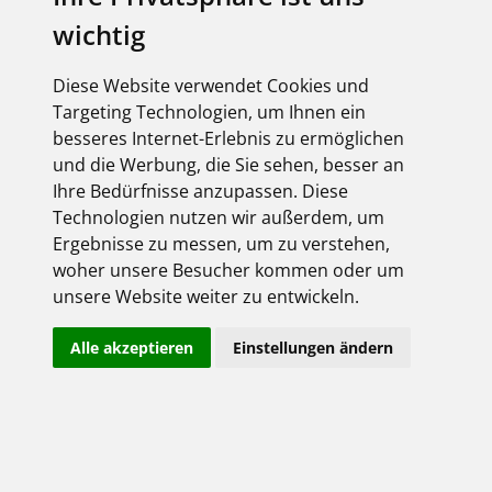
wichtig
Diese Website verwendet Cookies und
Targeting Technologien, um Ihnen ein
besseres Internet-Erlebnis zu ermöglichen
und die Werbung, die Sie sehen, besser an
Ihre Bedürfnisse anzupassen. Diese
Technologien nutzen wir außerdem, um
Ergebnisse zu messen, um zu verstehen,
woher unsere Besucher kommen oder um
unsere Website weiter zu entwickeln.
Alle akzeptieren
Einstellungen ändern