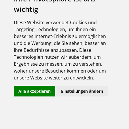
wichtig
Diese Website verwendet Cookies und
Targeting Technologien, um Ihnen ein
besseres Internet-Erlebnis zu ermöglichen
und die Werbung, die Sie sehen, besser an
Ihre Bedürfnisse anzupassen. Diese
Technologien nutzen wir außerdem, um
Ergebnisse zu messen, um zu verstehen,
woher unsere Besucher kommen oder um
unsere Website weiter zu entwickeln.
Alle akzeptieren
Einstellungen ändern