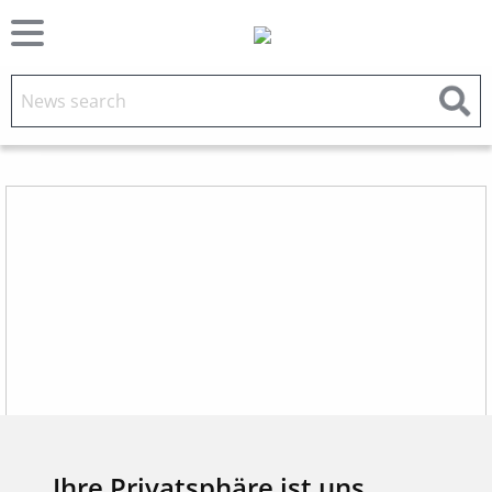
Ihre Privatsphäre ist uns