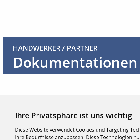
HANDWERKER / PARTNER
Dokumentationen
Ihre Privatsphäre ist uns wichtig
Diese Website verwendet Cookies und Targeting Tech
ANLEIT
Ihre Bedürfnisse anzupassen. Diese Technologien 