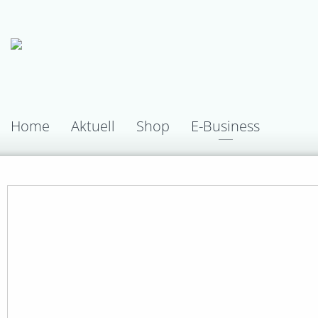
Home
Aktuell
Shop
E-Business