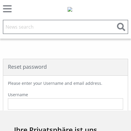
Reset password
Please enter your Username and email address.
Username
E-Mail
Ihre Privatsphäre ist uns