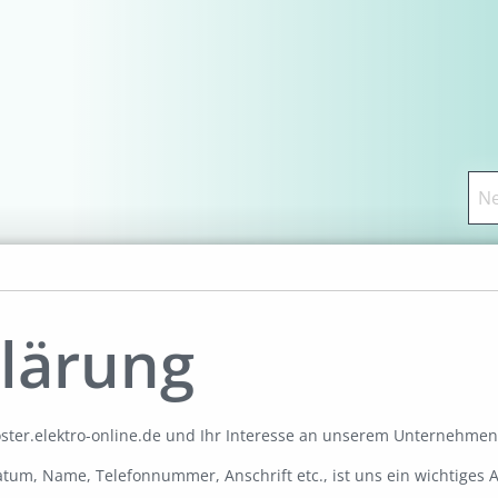
lärung
oster.elektro-online.de und Ihr Interesse an unserem Unternehmen
um, Name, Telefonnummer, Anschrift etc., ist uns ein wichtiges A