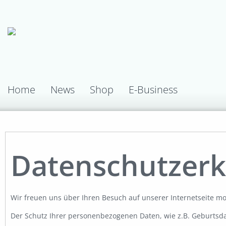
Home
News
Shop
E-Business
Datenschutzerk
Wir freuen uns über Ihren Besuch auf unserer Internetseite m
Der Schutz Ihrer personenbezogenen Daten, wie z.B. Geburtsdat