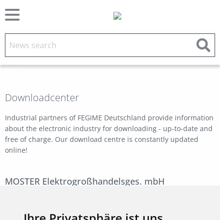
Downloadcenter
Industrial partners of FEGIME Deutschland provide information
about the electronic industry for downloading - up-to-date and
free of charge. Our download centre is constantly updated
online!
MOSTER Elektrogroßhandelsges. mbH
Miscellaneous
Ihre Privatsphäre ist uns