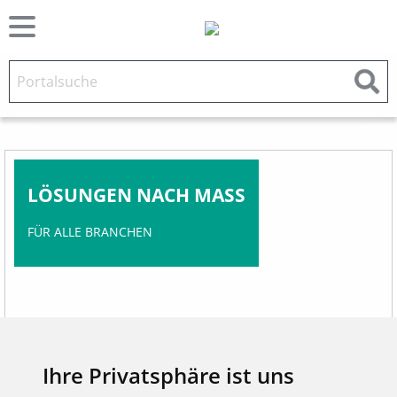
LÖSUNGEN NACH MA
SS
FÜR ALLE BRANCHEN
Ihre Privatsphäre ist uns