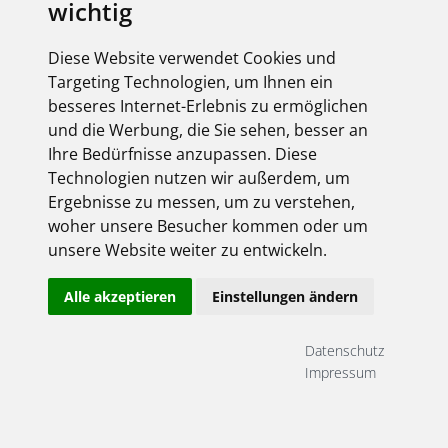
wichtig
Diese Website verwendet Cookies und
Targeting Technologien, um Ihnen ein
besseres Internet-Erlebnis zu ermöglichen
und die Werbung, die Sie sehen, besser an
Ihre Bedürfnisse anzupassen. Diese
Technologien nutzen wir außerdem, um
Ergebnisse zu messen, um zu verstehen,
woher unsere Besucher kommen oder um
unsere Website weiter zu entwickeln.
Alle akzeptieren
Einstellungen ändern
Datenschutz
Impressum