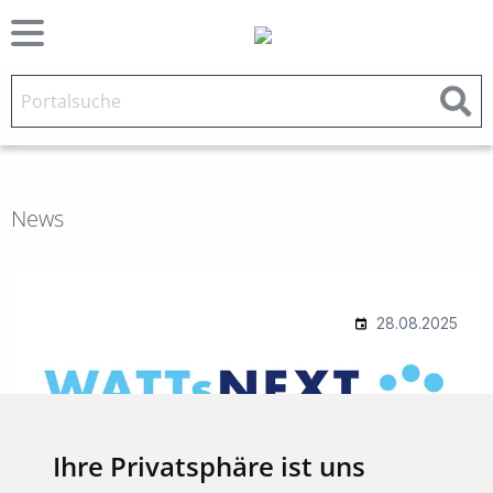
News
Ihre Privatsphäre ist uns