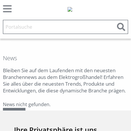
News
Bleiben Sie auf dem Laufenden mit den neuesten
Branchennews aus dem Elektrogroßhandel! Erfahren
Sie alles über die neuesten Trends, Produkte und
Entwicklungen, die diese dynamische Branche prägen.
News nicht gefunden.
Zurück
Ihre Privatsphäre ist uns