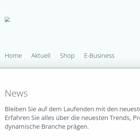
Home
Aktuell
Shop
E-Business
News
Bleiben Sie auf dem Laufenden mit den neues
Erfahren Sie alles über die neuesten Trends, P
dynamische Branche prägen.