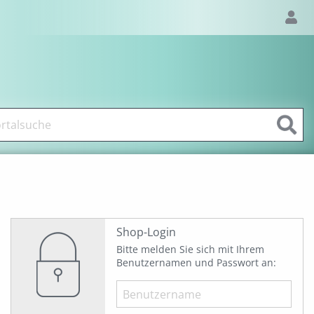
Shop-Login
Bitte melden Sie sich mit Ihrem
Benutzernamen und Passwort an: