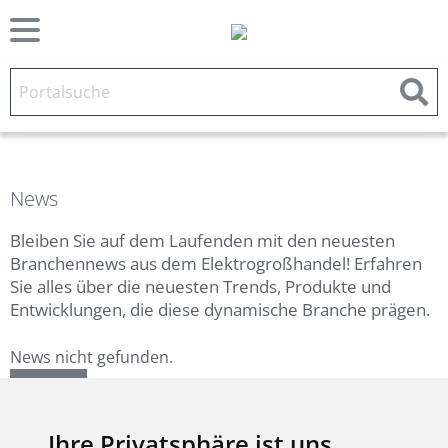
News
Bleiben Sie auf dem Laufenden mit den neuesten
Branchennews aus dem Elektrogroßhandel! Erfahren
Sie alles über die neuesten Trends, Produkte und
Entwicklungen, die diese dynamische Branche prägen.
News nicht gefunden.
Zurück
Ihre Privatsphäre ist uns