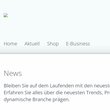
Home
Aktuell
Shop
E-Business
News
Bleiben Sie auf dem Laufenden mit den neues
Erfahren Sie alles über die neuesten Trends, P
dynamische Branche prägen.