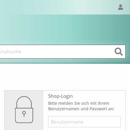
Shop-Login
Bitte melden Sie sich mit Ihrem
Benutzernamen und Passwort an: