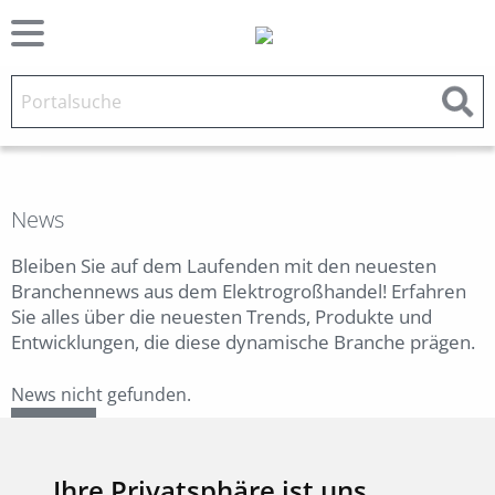
News
Bleiben Sie auf dem Laufenden mit den neuesten
Branchennews aus dem Elektrogroßhandel! Erfahren
Sie alles über die neuesten Trends, Produkte und
Entwicklungen, die diese dynamische Branche prägen.
News nicht gefunden.
Zurück
Ihre Privatsphäre ist uns