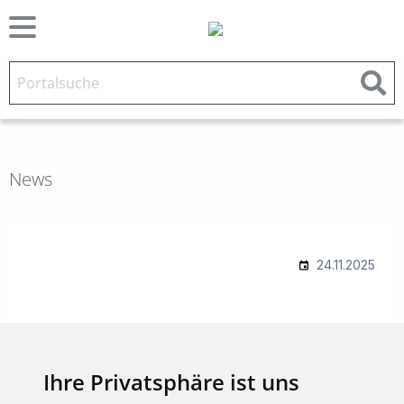
News
Ihre Privatsphäre ist uns