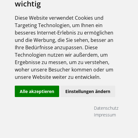
wichtig
Diese Website verwendet Cookies und
Targeting Technologien, um Ihnen ein
besseres Internet-Erlebnis zu ermöglichen
und die Werbung, die Sie sehen, besser an
Ihre Bedürfnisse anzupassen. Diese
Technologien nutzen wir außerdem, um
Ergebnisse zu messen, um zu verstehen,
woher unsere Besucher kommen oder um
unsere Website weiter zu entwickeln.
Alle akzeptieren
Einstellungen ändern
Datenschutz
Impressum