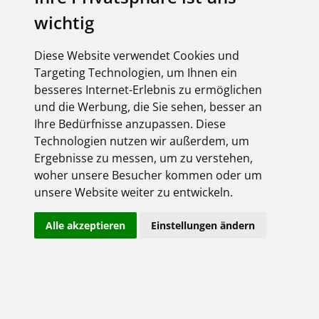
wichtig
Diese Website verwendet Cookies und
Targeting Technologien, um Ihnen ein
besseres Internet-Erlebnis zu ermöglichen
und die Werbung, die Sie sehen, besser an
Ihre Bedürfnisse anzupassen. Diese
Technologien nutzen wir außerdem, um
Ergebnisse zu messen, um zu verstehen,
woher unsere Besucher kommen oder um
unsere Website weiter zu entwickeln.
Alle akzeptieren
Einstellungen ändern