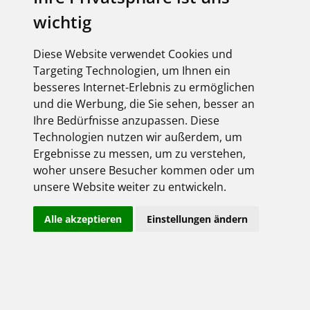
wichtig
Diese Website verwendet Cookies und
Targeting Technologien, um Ihnen ein
besseres Internet-Erlebnis zu ermöglichen
und die Werbung, die Sie sehen, besser an
Ihre Bedürfnisse anzupassen. Diese
Technologien nutzen wir außerdem, um
Ergebnisse zu messen, um zu verstehen,
woher unsere Besucher kommen oder um
unsere Website weiter zu entwickeln.
Alle akzeptieren
Einstellungen ändern