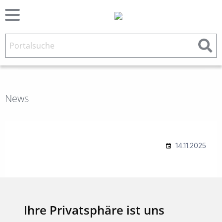
News
Ihre Privatsphäre ist uns