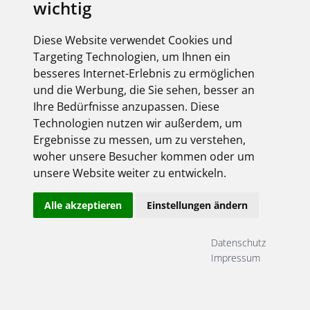
wichtig
Diese Website verwendet Cookies und
Targeting Technologien, um Ihnen ein
besseres Internet-Erlebnis zu ermöglichen
und die Werbung, die Sie sehen, besser an
Ihre Bedürfnisse anzupassen. Diese
Technologien nutzen wir außerdem, um
Ergebnisse zu messen, um zu verstehen,
woher unsere Besucher kommen oder um
unsere Website weiter zu entwickeln.
Alle akzeptieren
Einstellungen ändern
Datenschutz
Impressum