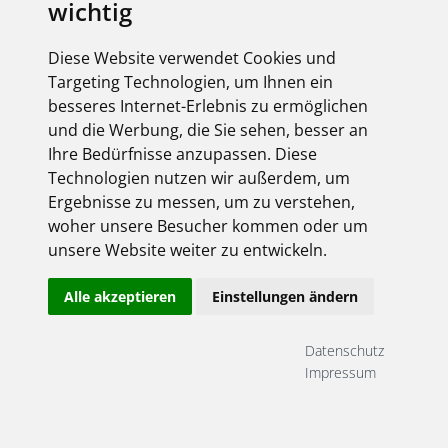
wichtig
Diese Website verwendet Cookies und
Targeting Technologien, um Ihnen ein
besseres Internet-Erlebnis zu ermöglichen
und die Werbung, die Sie sehen, besser an
Ihre Bedürfnisse anzupassen. Diese
Technologien nutzen wir außerdem, um
Ergebnisse zu messen, um zu verstehen,
woher unsere Besucher kommen oder um
unsere Website weiter zu entwickeln.
Alle akzeptieren
Einstellungen ändern
Datenschutz
Impressum