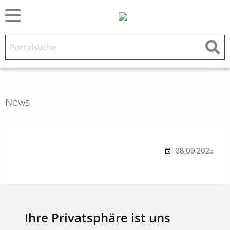
News
Ihre Privatsphäre ist uns