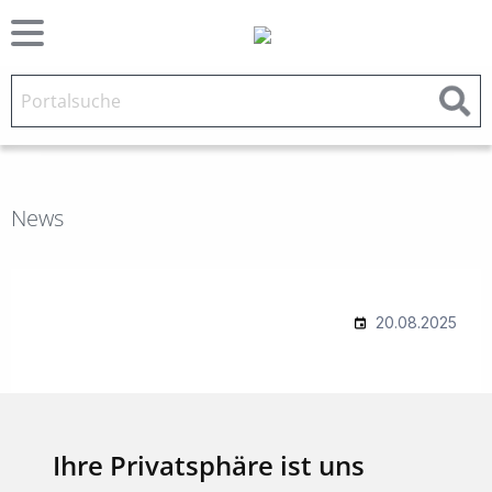
News
Ihre Privatsphäre ist uns