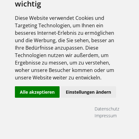
wichtig
Diese Website verwendet Cookies und
Targeting Technologien, um Ihnen ein
besseres Internet-Erlebnis zu ermöglichen
und die Werbung, die Sie sehen, besser an
Ihre Bedürfnisse anzupassen. Diese
Technologien nutzen wir außerdem, um
Ergebnisse zu messen, um zu verstehen,
woher unsere Besucher kommen oder um
unsere Website weiter zu entwickeln.
Alle akzeptieren
Einstellungen ändern
Datenschutz
Impressum