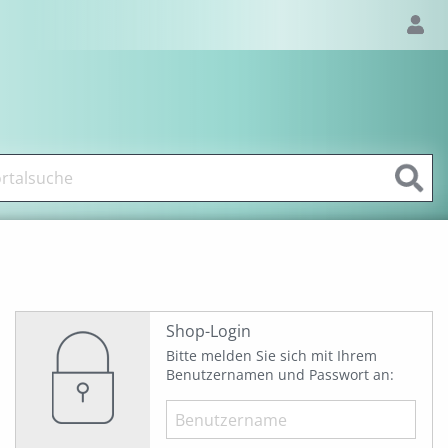
Shop-Login
Bitte melden Sie sich mit Ihrem
Benutzernamen und Passwort an: