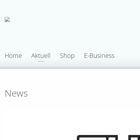
Home
Aktuell
Shop
E-Business
News